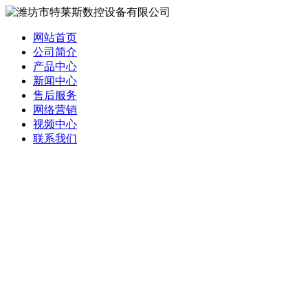
网站首页
公司简介
产品中心
新闻中心
售后服务
网络营销
视频中心
联系我们