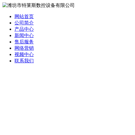
网站首页
公司简介
产品中心
新闻中心
售后服务
网络营销
视频中心
联系我们