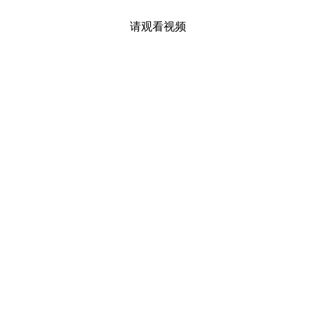
请观看视频