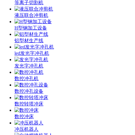
等离子切割机
液压联合冲剪机
H型钢加工设备
铝型材生产线
led发光字冲孔机
发光字冲孔机
数控冲孔机
数控冲孔设备
数控转塔冲床
数控冲床
冲压机器人