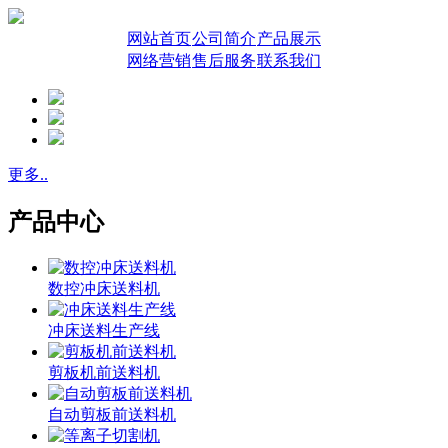
网站首页
公司简介
产品展示
网络营销
售后服务
联系我们
更多..
产品中心
数控冲床送料机
冲床送料生产线
剪板机前送料机
自动剪板前送料机