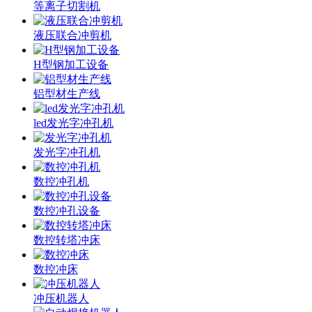
等离子切割机
液压联合冲剪机
H型钢加工设备
铝型材生产线
led发光字冲孔机
发光字冲孔机
数控冲孔机
数控冲孔设备
数控转塔冲床
数控冲床
冲压机器人