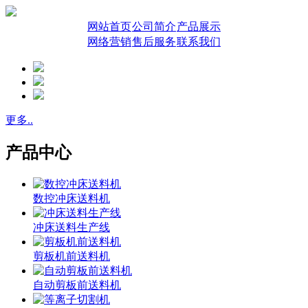
网站首页
公司简介
产品展示
网络营销
售后服务
联系我们
更多..
产品中心
数控冲床送料机
冲床送料生产线
剪板机前送料机
自动剪板前送料机