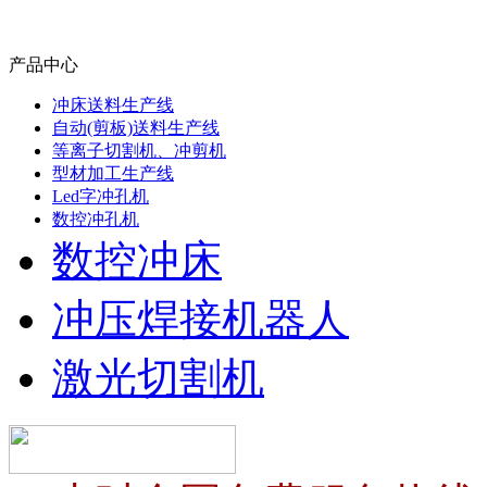
产品中心
冲床送料生产线
自动(剪板)送料生产线
等离子切割机、冲剪机
型材加工生产线
Led字冲孔机
数控冲孔机
数控冲床
冲压焊接机器人
激光切割机