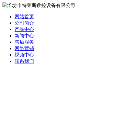
网站首页
公司简介
产品中心
新闻中心
售后服务
网络营销
视频中心
联系我们