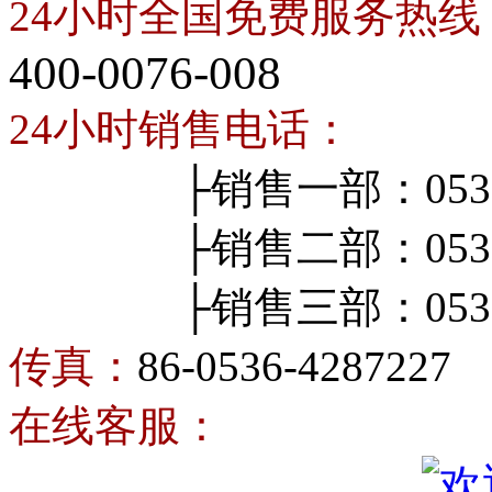
24小时全国免费服务热线
400-0076-008
24小时销售电话：
├销售一部：0536-4
├销售二部：0536-4
├销售三部：0536-4
传真：
86-0536-4287227
在线客服：