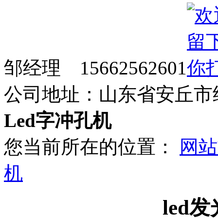
邹经理 15662562601
公司地址：山东省安丘市
Led字冲孔机
您当前所在的位置：
网站
机
led